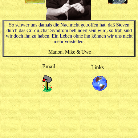
So schwer uns damals die Nachricht getroffen hat, daß Steven
durch das Cri-du-chat-Syndrom behindert sein wird, so froh sind
wir doch ihn zu haben. Ein Leben ohne ihn können wir uns nicht
mehr vorstellen.
Marion, Mike & Uwe
Email
Links